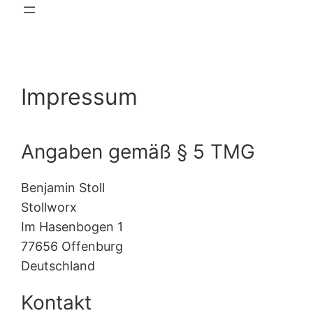
Impressum
Angaben gemäß § 5 TMG
Benjamin Stoll
Stollworx
Im Hasenbogen 1
77656 Offenburg
Deutschland
Kontakt