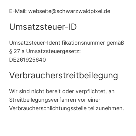
E-Mail: webseite@schwarzwaldpixel.de
Umsatzsteuer-ID
Umsatzsteuer-Identifikationsnummer gemäß
§ 27 a Umsatzsteuergesetz:
DE261925640
Verbraucherstreitbeilegung
Wir sind nicht bereit oder verpflichtet, an
Streitbeilegungsverfahren vor einer
Verbraucherschlichtungsstelle teilzunehmen.